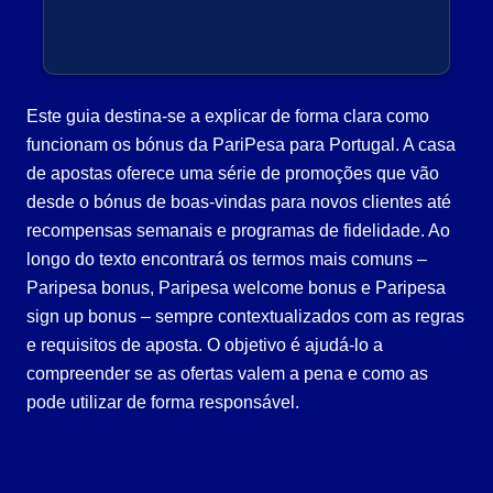
Este guia destina‑se a explicar de forma clara como
funcionam os bónus da PariPesa para Portugal. A casa
de apostas oferece uma série de promoções que vão
desde o bónus de boas‑vindas para novos clientes até
recompensas semanais e programas de fidelidade. Ao
longo do texto encontrará os termos mais comuns –
Paripesa bonus, Paripesa welcome bonus e Paripesa
sign up bonus – sempre contextualizados com as regras
e requisitos de aposta. O objetivo é ajudá‑lo a
compreender se as ofertas valem a pena e como as
pode utilizar de forma responsável.