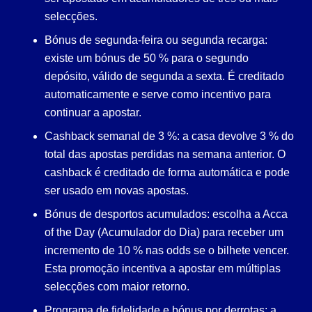
selecções.
Bónus de segunda‑feira ou segunda recarga:
existe um bónus de 50 % para o segundo
depósito, válido de segunda a sexta. É creditado
automaticamente e serve como incentivo para
continuar a apostar.
Cashback semanal de 3 %: a casa devolve 3 % do
total das apostas perdidas na semana anterior. O
cashback é creditado de forma automática e pode
ser usado em novas apostas.
Bónus de desportos acumulados: escolha a Acca
of the Day (Acumulador do Dia) para receber um
incremento de 10 % nas odds se o bilhete vencer.
Esta promoção incentiva a apostar em múltiplas
selecções com maior retorno.
Programa de fidelidade e bónus por derrotas: a