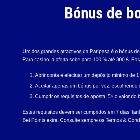
Bónus de bo
Um dos grandes atractivos da Paripesa é o bónus de
Para casino, a oferta sobe para 100 % até 300 €. Pa
Abrir conta e efectuar um depósito mínimo de 1 
Aceitar apenas um bónus por vez, escolhendo e
Cumprir os requisitos de aposta: 5× o valor d
Estes requisitos devem ser cumpridos em 7 dias, tan
Bet Points extra. Consulte sempre os Termos & Condi