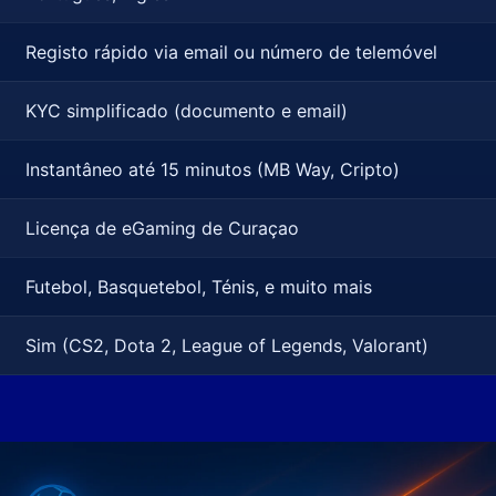
Registo rápido via email ou número de telemóvel
KYC simplificado (documento e email)
Instantâneo até 15 minutos (MB Way, Cripto)
Licença de eGaming de Curaçao
Futebol, Basquetebol, Ténis, e muito mais
Sim (CS2, Dota 2, League of Legends, Valorant)