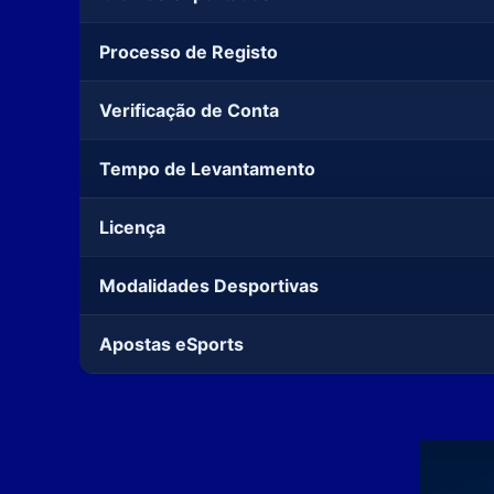
Processo de Registo
Verificação de Conta
Tempo de Levantamento
Licença
Modalidades Desportivas
Apostas eSports