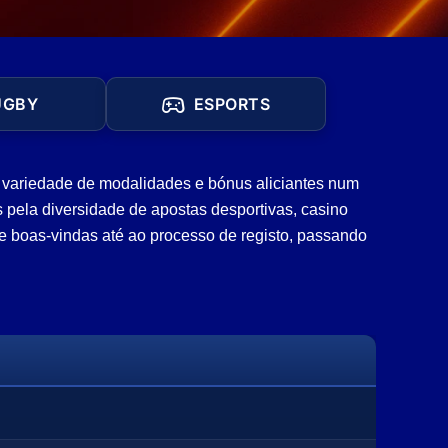
UGBY
ESPORTS
 variedade de modalidades e bónus aliciantes num
 pela diversidade de apostas desportivas, casino
e boas‑vindas até ao processo de registo, passando