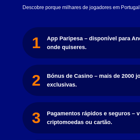
Descobre porque milhares de jogadores em Portugal 
1
App Paripesa – disponível para An
onde quiseres.
2
Bónus de Casino – mais de 2000 
exclusivas.
3
Pagamentos rápidos e seguros – v
criptomoedas ou cartão.