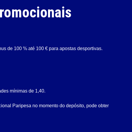
promocionais
us de 100 % até 100 € para apostas desportivas.
ades mínimas de 1,40.
ocional Paripesa no momento do depósito, pode obter