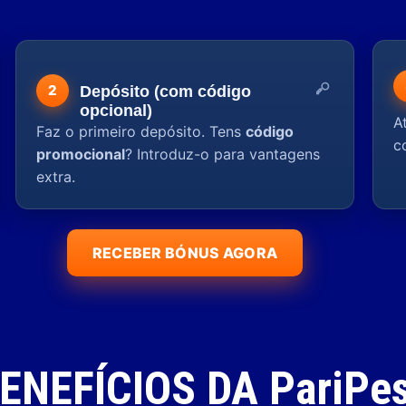
2
Depósito (com código
opcional)
A
Faz o primeiro depósito. Tens
código
c
promocional
? Introduz-o para vantagens
extra.
RECEBER BÓNUS AGORA
ENEFÍCIOS DA PariPe