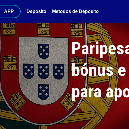
Deposito
Metodos de Deposito
APP
Paripesa
bónus e
para ap