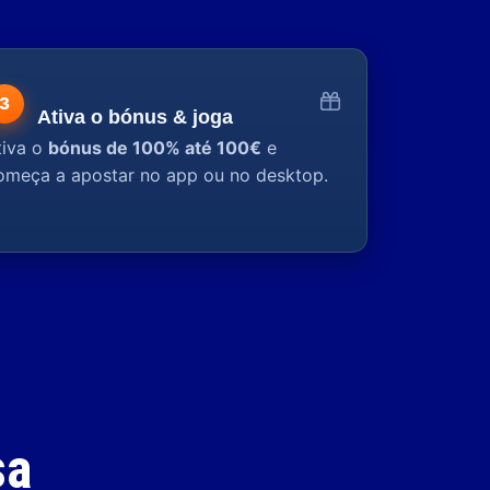
3
Ativa o bónus & joga
tiva o
bónus de 100% até 100€
e
omeça a apostar no app ou no desktop.
sa