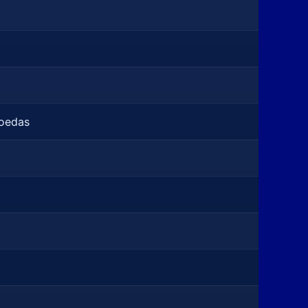
moedas