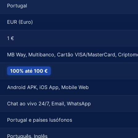
Portugal
EUR (Euro)
1 €
MB Way, Multibanco, Cartão VISA/MasterCard, Cripto
100% até 100 €
Android APK, iOS App, Mobile Web
Chat ao vivo 24/7, Email, WhatsApp
Portugal e países lusófonos
Português, Inglês