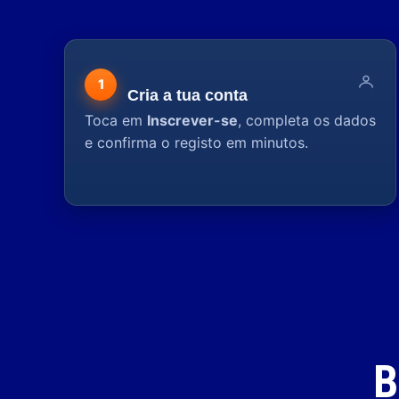
1
Cria a tua conta
Toca em
Inscrever-se
, completa os dados
e confirma o registo em minutos.
B